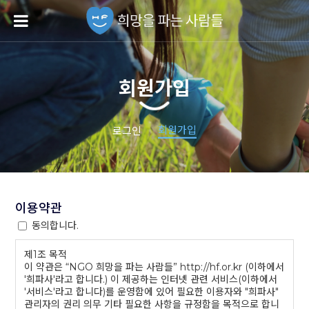
회원가입
회원가입
로그인
이용약관
동의합니다.
제1조 목적
이 약관은 “NGO 희망을 파는 사람들” http://hf.or.kr (이하에서
'희파사'라고 합니다.) 이 제공하는 인터넷 관련 서비스(이하에서
'서비스'라고 합니다)를 운영함에 있어 필요한 이용자와 "희파사"
관리자의 권리 의무 기타 필요한 사항을 규정함을 목적으로 합니