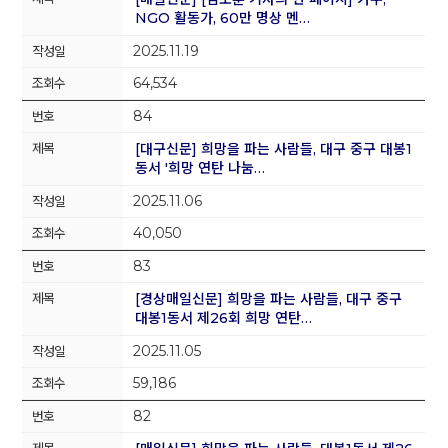
NGO 활동가, 60만 명상 멘…
2025.11.19
64,534
84
[대구신문] 희망을 파는 사람들, 대구 중구 대봉1
동서 '희망 연탄 나눔…
2025.11.06
40,050
83
[경상매일신문] 희망을 파는 사람들, 대구 중구
대봉1동서 제26회 희망 연탄…
2025.11.05
59,186
82