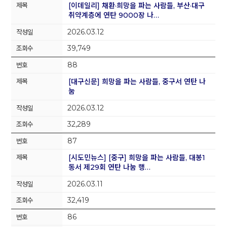
[이데일리] 채환·희망을 파는 사람들, 부산·대구
취약계층에 연탄 9000장 나…
2026.03.12
39,749
88
[대구신문] 희망을 파는 사람들, 중구서 연탄 나
눔
2026.03.12
32,289
87
[시도민뉴스] [중구] 희망을 파는 사람들, 대봉1
동서 제29회 연탄 나눔 행…
2026.03.11
32,419
86