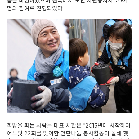
금을 마련하였으며 전국에서 모인 자원봉사자 70여
명의 참여로 진행되었다.
희망을 파는 사람들 대표 채환은 "2015년에 시작하여
어느덧 22회를 맞이한 연탄나눔 봉사활동이 올해 햇