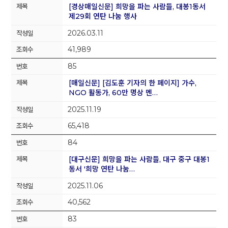
[경상매일신문] 희망을 파는 사람들, 대봉1동서
제29회 연탄 나눔 행사
2026.03.11
41,989
85
[매일신문] [김도훈 기자의 한 페이지] 가수,
NGO 활동가, 60만 명상 멘…
2025.11.19
65,418
84
[대구신문] 희망을 파는 사람들, 대구 중구 대봉1
동서 '희망 연탄 나눔…
2025.11.06
40,562
83