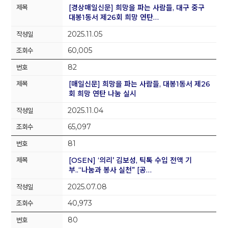
[경상매일신문] 희망을 파는 사람들, 대구 중구
대봉1동서 제26회 희망 연탄…
2025.11.05
60,005
82
[매일신문] 희망을 파는 사람들, 대봉1동서 제26
회 희망 연탄 나눔 실시
2025.11.04
65,097
81
[OSEN] ‘의리’ 김보성, 틱톡 수입 전액 기
부..“나눔과 봉사 실천” [공…
2025.07.08
40,973
80