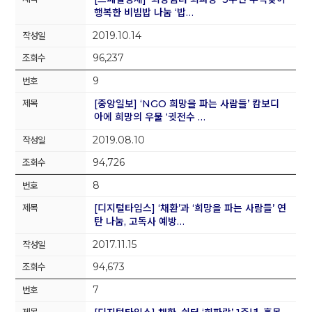
행복한 비빔밥 나눔 ‘밥…
2019.10.14
96,237
9
[중앙일보] ‘NGO 희망을 파는 사람들’ 캄보디
아에 희망의 우물 ‘귓전수 …
2019.08.10
94,726
8
[디지털타임스] ‘채환’과 ‘희망을 파는 사람들’ 연
탄 나눔, 고독사 예방…
2017.11.15
94,673
7