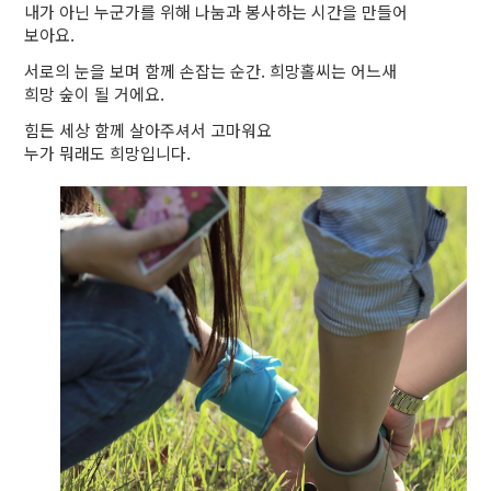
내가 아닌 누군가를 위해 나눔과 봉사하는
시간을 만들어
보아요.
서로의 눈을 보며 함께 손잡는 순간.
희망홀씨는 어느새
희망 숲이 될 거에요.
힘든 세상 함께 살아주셔서 고마워요
누가 뭐래도 희망입니다.