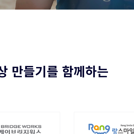
상 만들기를 함께하는