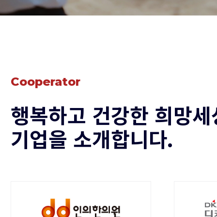
Cooperator
행복하고 건강한 희망세
기업을 소개합니다.