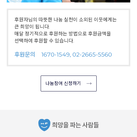
후원자님의 따뜻한 나눔 실천이 소외된 이웃에게는
큰 희망이 됩니다.
매달 정기적으로 후원하는 방법으로 후원금액을
선택하여 후원할 수 있습니다.
후원문의
1670-1549, 02-2665-5560
나눔참여 신청하기